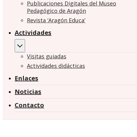
Publicaciones Digitales del Museo
Pedagógico de Aragón
Revista ‘Aragón Educa’
Actividades
Visitas guiadas
Actividades didácticas
Enlaces
Noticias
Contacto