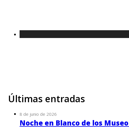
Últimas entradas
8 de junio de 2026
Noche en Blanco de los Museo