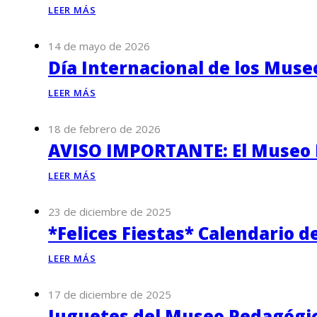
LEER MÁS
14 de mayo de 2026
Día Internacional de los Muse
LEER MÁS
18 de febrero de 2026
AVISO IMPORTANTE: El Museo P
LEER MÁS
23 de diciembre de 2025
*Felices Fiestas* Calendario d
LEER MÁS
17 de diciembre de 2025
Juguetes del Museo Pedagógico