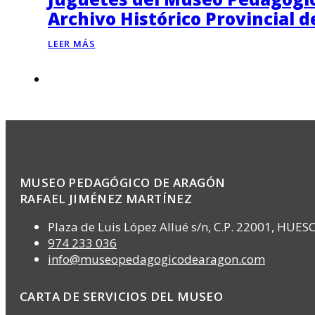
Archivo Histórico Provincial 
LEER MÁS
MUSEO PEDAGÓGICO DE ARAGÓN
RAFAEL JIMÉNEZ MARTÍNEZ
Plaza de Luis López Allué s/n, C.P. 22001, HUES
974 233 036
info@museopedagogicodearagon.com
CARTA DE SERVICIOS DEL MUSEO