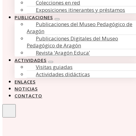
Colecciones en red
Exposiciones itinerantes y préstamos
PUBLICACIONES
Publicaciones del Museo Pedagógico de
Aragón
Publicaciones Digitales del Museo
Pedagógico de Aragón
Revista ‘Aragón Educa’
ACTIVIDADES
Visitas guiadas
Actividades didácticas
ENLACES
NOTICIAS
CONTACTO