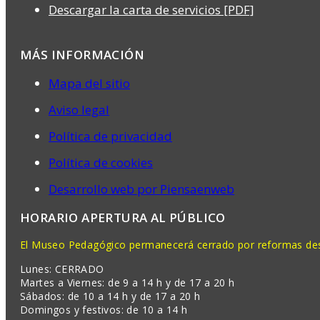
Descargar la carta de servicios [PDF]
MÁS INFORMACIÓN
Mapa del sitio
Aviso legal
Política de privacidad
Política de cookies
Desarrollo web por Piensaenweb
HORARIO APERTURA AL PÚBLICO
El Museo Pedagógico permanecerá cerrado por reformas desd
Lunes: CERRADO
Martes a Viernes: de 9 a 14 h y de 17 a 20 h
Sábados: de 10 a 14 h y de 17 a 20 h
Domingos y festivos: de 10 a 14 h