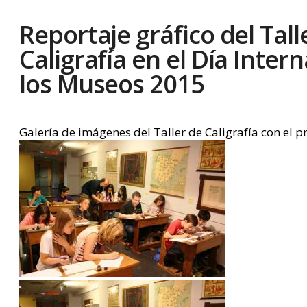
Reportaje gráfico del Tall
Caligrafía en el Día Inter
los Museos 2015
Galería de imágenes del Taller de Caligrafía con el p