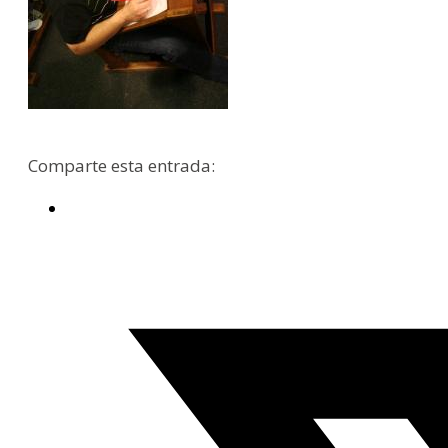
Comparte esta entrada: