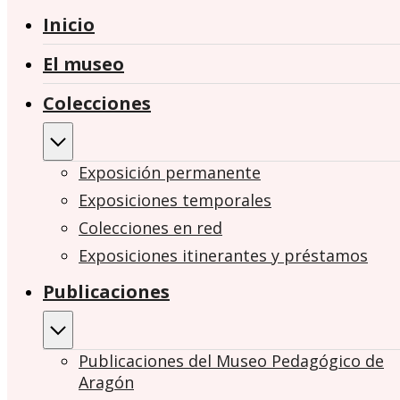
Inicio
El museo
Colecciones
Exposición permanente
Exposiciones temporales
Colecciones en red
Exposiciones itinerantes y préstamos
Publicaciones
Publicaciones del Museo Pedagógico de
Aragón