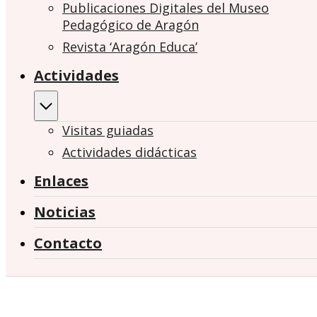
Publicaciones Digitales del Museo
Pedagógico de Aragón
Revista ‘Aragón Educa’
Actividades
Visitas guiadas
Actividades didácticas
Enlaces
Noticias
Contacto