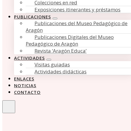
Colecciones en red
Exposiciones itinerantes y préstamos
PUBLICACIONES
Publicaciones del Museo Pedagógico de
Aragón
Publicaciones Digitales del Museo
Pedagógico de Aragón
Revista ‘Aragón Educa’
ACTIVIDADES
Visitas guiadas
Actividades didácticas
ENLACES
NOTICIAS
CONTACTO