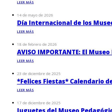
LEER MÁS
14 de mayo de 2026
Día Internacional de los Muse
LEER MÁS
18 de febrero de 2026
AVISO IMPORTANTE: El Museo P
LEER MÁS
23 de diciembre de 2025
*Felices Fiestas* Calendario d
LEER MÁS
17 de diciembre de 2025
Juguetes del Museo Pedagógico