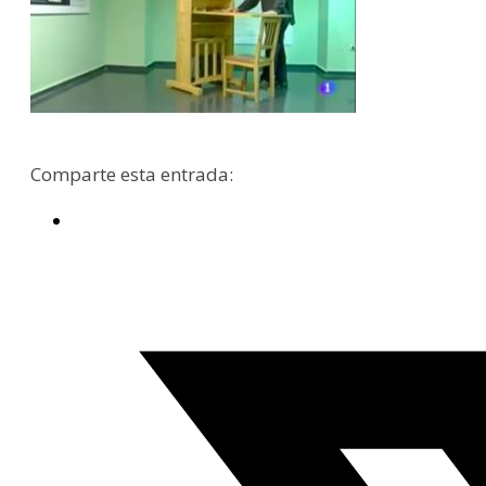
Comparte esta entrada: