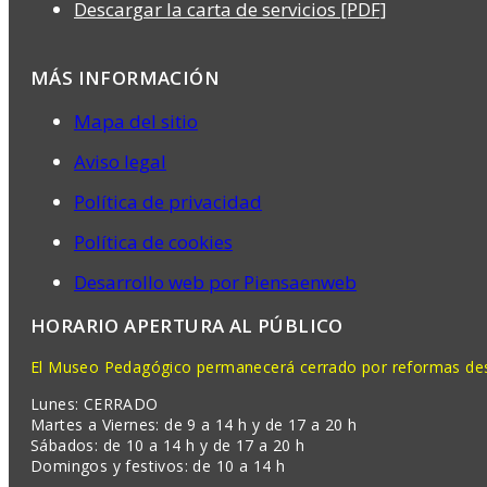
Descargar la carta de servicios [PDF]
MÁS INFORMACIÓN
Mapa del sitio
Aviso legal
Política de privacidad
Política de cookies
Desarrollo web por Piensaenweb
HORARIO APERTURA AL PÚBLICO
El Museo Pedagógico permanecerá cerrado por reformas desd
Lunes: CERRADO
Martes a Viernes: de 9 a 14 h y de 17 a 20 h
Sábados: de 10 a 14 h y de 17 a 20 h
Domingos y festivos: de 10 a 14 h