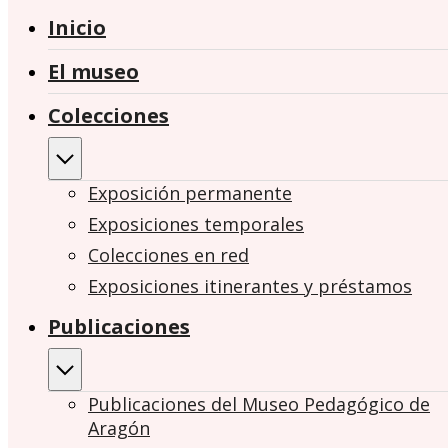
Inicio
El museo
Colecciones
Exposición permanente
Exposiciones temporales
Colecciones en red
Exposiciones itinerantes y préstamos
Publicaciones
Publicaciones del Museo Pedagógico de
Aragón