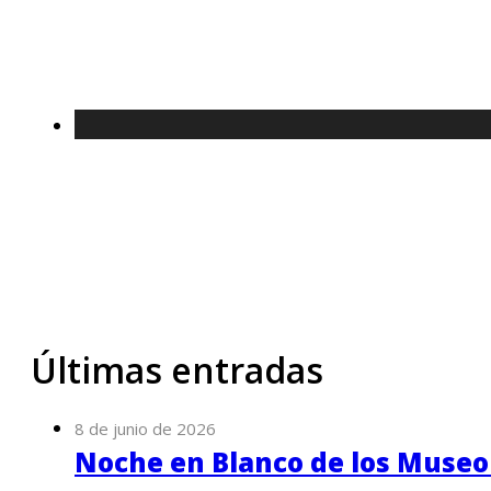
Últimas entradas
8 de junio de 2026
Noche en Blanco de los Museo