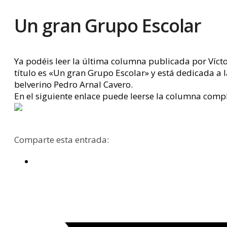
Un gran Grupo Escolar
Ya podéis leer la última columna publicada por Víct
título es «Un gran Grupo Escolar» y está dedicada a 
belverino Pedro Arnal Cavero.
En el siguiente enlace puede leerse la columna comp
Comparte esta entrada: