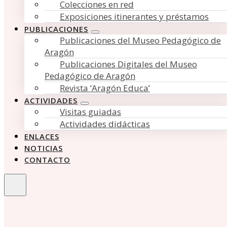
Colecciones en red
Exposiciones itinerantes y préstamos
PUBLICACIONES
Publicaciones del Museo Pedagógico de
Aragón
Publicaciones Digitales del Museo
Pedagógico de Aragón
Revista ‘Aragón Educa’
ACTIVIDADES
Visitas guiadas
Actividades didácticas
ENLACES
NOTICIAS
CONTACTO