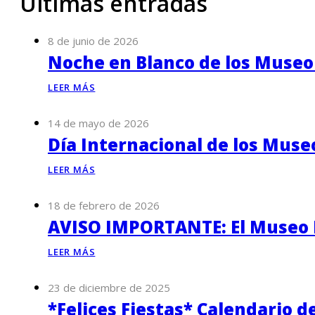
Últimas entradas
8 de junio de 2026
Noche en Blanco de los Museo
LEER MÁS
14 de mayo de 2026
Día Internacional de los Muse
LEER MÁS
18 de febrero de 2026
AVISO IMPORTANTE: El Museo P
LEER MÁS
23 de diciembre de 2025
*Felices Fiestas* Calendario d