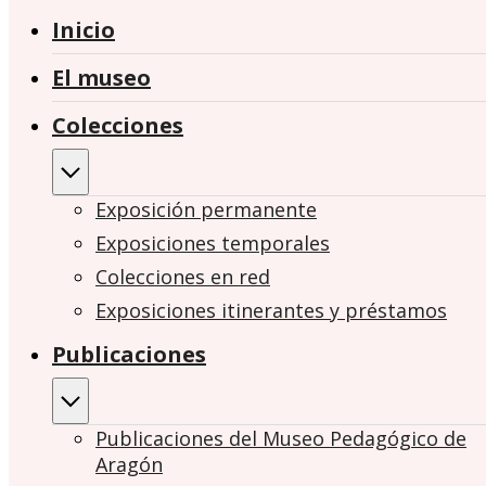
Inicio
El museo
Colecciones
Exposición permanente
Exposiciones temporales
Colecciones en red
Exposiciones itinerantes y préstamos
Publicaciones
Publicaciones del Museo Pedagógico de
Aragón