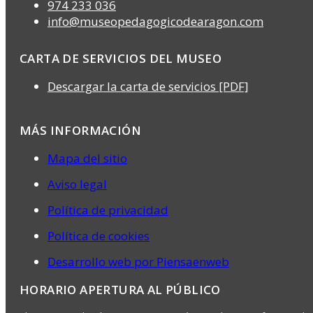
974 233 036
info@museopedagogicodearagon.com
CARTA DE SERVICIOS DEL MUSEO
Descargar la carta de servicios [PDF]
MÁS INFORMACIÓN
Mapa del sitio
Aviso legal
Política de privacidad
Política de cookies
Desarrollo web por Piensaenweb
HORARIO APERTURA AL PÚBLICO