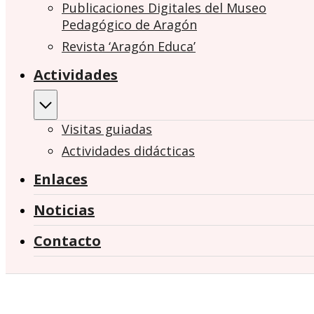
Publicaciones Digitales del Museo
Pedagógico de Aragón
Revista ‘Aragón Educa’
Actividades
Visitas guiadas
Actividades didácticas
Enlaces
Noticias
Contacto