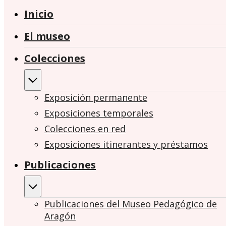
Inicio
El museo
Colecciones
Exposición permanente
Exposiciones temporales
Colecciones en red
Exposiciones itinerantes y préstamos
Publicaciones
Publicaciones del Museo Pedagógico de
Aragón