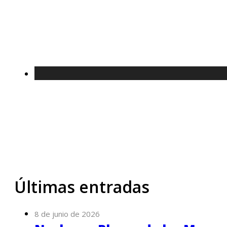
Últimas entradas
8 de junio de 2026