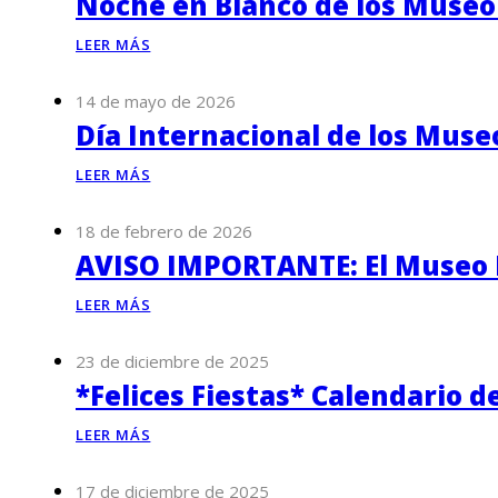
Noche en Blanco de los Museo
LEER MÁS
14 de mayo de 2026
Día Internacional de los Muse
LEER MÁS
18 de febrero de 2026
AVISO IMPORTANTE: El Museo P
LEER MÁS
23 de diciembre de 2025
*Felices Fiestas* Calendario d
LEER MÁS
17 de diciembre de 2025