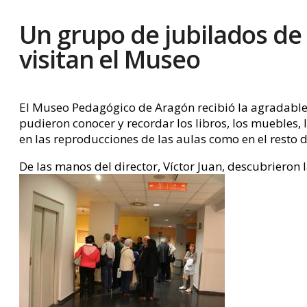
Un grupo de jubilados de
visitan el Museo
El Museo Pedagógico de Aragón recibió la agradable 
pudieron conocer y recordar los libros, los muebles,
en las reproducciones de las aulas como en el resto d
De las manos del director, Víctor Juan, descubrieron 