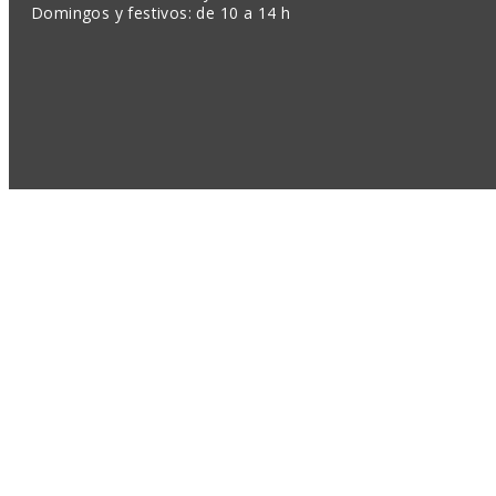
Domingos y festivos: de 10 a 14 h