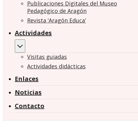
Publicaciones Digitales del Museo
Pedagógico de Aragón
Revista ‘Aragón Educa’
Actividades
Visitas guiadas
Actividades didácticas
Enlaces
Noticias
Contacto