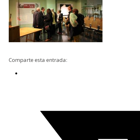
Comparte esta entrada: