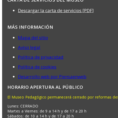
Descargar la carta de servicios [PDF]
MÁS INFORMACIÓN
Mapa del sitio
Aviso legal
Política de privacidad
Política de cookies
Desarrollo web por Piensaenweb
HORARIO APERTURA AL PÚBLICO
El Museo Pedagógico permanecerá cerrado por reformas desd
Lunes: CERRADO
Martes a Viernes: de 9 a 14 h y de 17 a 20 h
Sábados: de 10 a 14 h y de 17 a 20 h