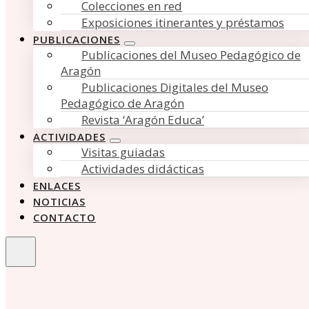
Colecciones en red
Exposiciones itinerantes y préstamos
PUBLICACIONES
Publicaciones del Museo Pedagógico de
Aragón
Publicaciones Digitales del Museo
Pedagógico de Aragón
Revista ‘Aragón Educa’
ACTIVIDADES
Visitas guiadas
Actividades didácticas
ENLACES
NOTICIAS
CONTACTO