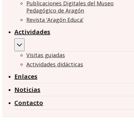
Publicaciones Digitales del Museo
Pedagógico de Aragón
Revista ‘Aragón Educa’
Actividades
Visitas guiadas
Actividades didácticas
Enlaces
Noticias
Contacto