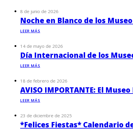
8 de junio de 2026
Noche en Blanco de los Museo
LEER MÁS
14 de mayo de 2026
Día Internacional de los Muse
LEER MÁS
18 de febrero de 2026
AVISO IMPORTANTE: El Museo P
LEER MÁS
23 de diciembre de 2025
*Felices Fiestas* Calendario d