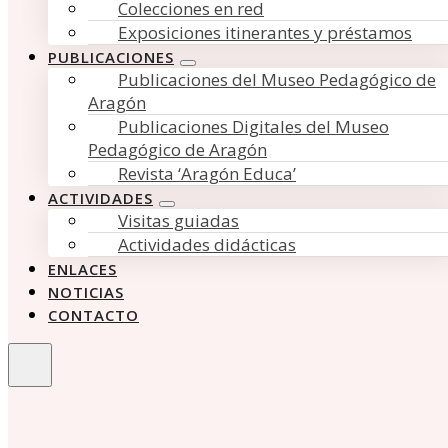
Colecciones en red
Exposiciones itinerantes y préstamos
PUBLICACIONES
Publicaciones del Museo Pedagógico de
Aragón
Publicaciones Digitales del Museo
Pedagógico de Aragón
Revista ‘Aragón Educa’
ACTIVIDADES
Visitas guiadas
Actividades didácticas
ENLACES
NOTICIAS
CONTACTO