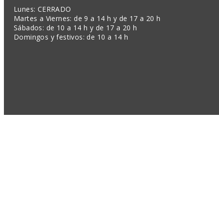
Lunes: CERRADO
Martes a Viernes: de 9 a 14 h y de 17 a 20 h
Sábados: de 10 a 14 h y de 17 a 20 h
Domingos y festivos: de 10 a 14 h