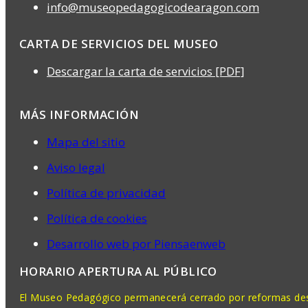
info@museopedagogicodearagon.com
CARTA DE SERVICIOS DEL MUSEO
Descargar la carta de servicios [PDF]
MÁS INFORMACIÓN
Mapa del sitio
Aviso legal
Política de privacidad
Política de cookies
Desarrollo web por Piensaenweb
HORARIO APERTURA AL PÚBLICO
El Museo Pedagógico permanecerá cerrado por reformas desd