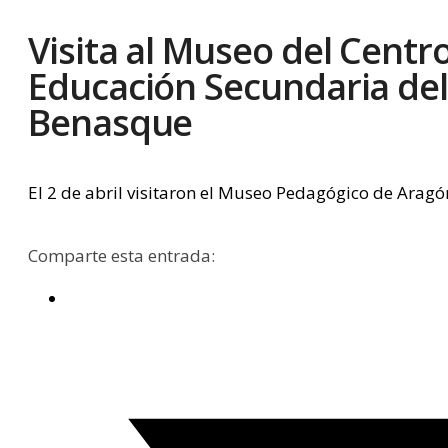
Visita al Museo del Centr
Educación Secundaria del
Benasque
El 2 de abril visitaron el Museo Pedagógico de Ara
Comparte esta entrada: