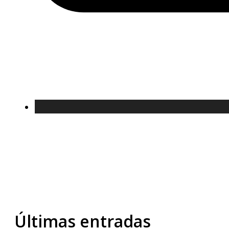
Últimas entradas