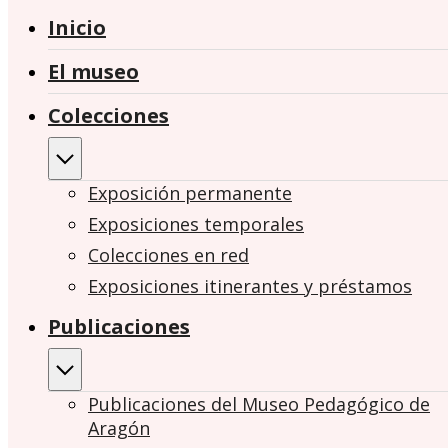
Inicio
El museo
Colecciones
Exposición permanente
Exposiciones temporales
Colecciones en red
Exposiciones itinerantes y préstamos
Publicaciones
Publicaciones del Museo Pedagógico de
Aragón