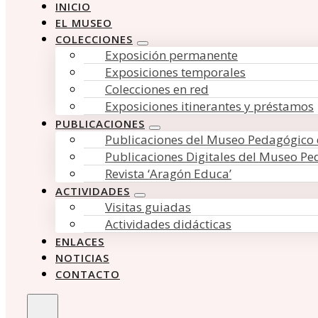
INICIO
EL MUSEO
COLECCIONES
Exposición permanente
Exposiciones temporales
Colecciones en red
Exposiciones itinerantes y préstamos
PUBLICACIONES
Publicaciones del Museo Pedagógico
Publicaciones Digitales del Museo P
Revista ‘Aragón Educa’
ACTIVIDADES
Visitas guiadas
Actividades didácticas
ENLACES
NOTICIAS
CONTACTO