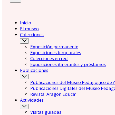
Inicio
El museo
Colecciones
Exposición permanente
Exposiciones temporales
Colecciones en red
Exposiciones itinerantes y préstamos
Publicaciones
Publicaciones del Museo Pedagógico de 
Publicaciones Digitales del Museo Pedag
Revista ‘Aragón Educa’
Actividades
Visitas guiadas