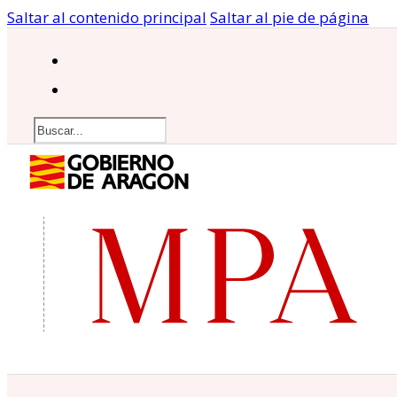
Saltar al contenido principal
Saltar al pie de página
Buscar