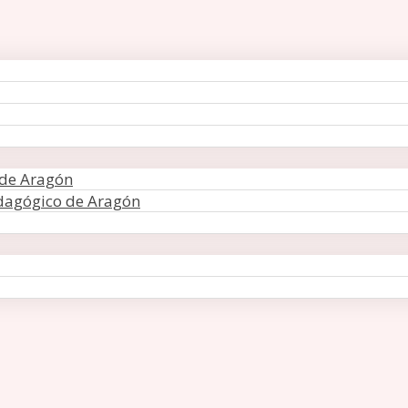
 de Aragón
edagógico de Aragón