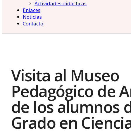
Actividades didácticas
Enlaces
Noticias
Contacto
Visita al Museo
Pedagógico de A
de los alumnos d
Grado en Ciencia