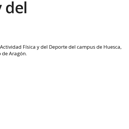
y del
Actividad Física y del Deporte del campus de Huesca,
o de Aragón.