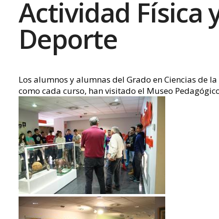
Actividad Física 
Deporte
Los alumnos y alumnas del Grado en Ciencias de la 
como cada curso, han visitado el Museo Pedagógic