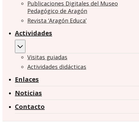
Publicaciones Digitales del Museo
Pedagógico de Aragón
Revista ‘Aragón Educa’
Actividades
Visitas guiadas
Actividades didácticas
Enlaces
Noticias
Contacto