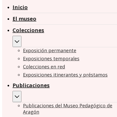
Inicio
El museo
Colecciones
Exposición permanente
Exposiciones temporales
Colecciones en red
Exposiciones itinerantes y préstamos
Publicaciones
Publicaciones del Museo Pedagógico de
Aragón