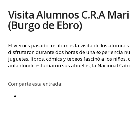
Visita Alumnos C.R.A Mar
(Burgo de Ebro)
El viernes pasado, recibimos la visita de los alumnos
disfrutaron durante dos horas de una experiencia nuev
juguetes, libros, cómics y tebeos fascinó a los niños
aula donde estudiaron sus abuelos, la Nacional Cato
Comparte esta entrada: