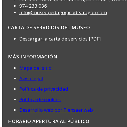
974 233 036
info@museopedagogicodearagon.com
CARTA DE SERVICIOS DEL MUSEO
Descargar la carta de servicios [PDF]
MÁS INFORMACIÓN
Mapa del sitio
Aviso legal
Política de privacidad
Política de cookies
Desarrollo web por Piensaenweb
HORARIO APERTURA AL PÚBLICO