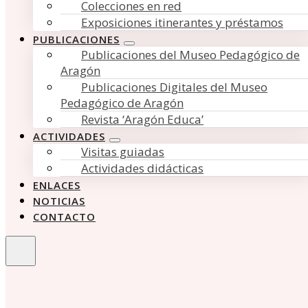
Colecciones en red
Exposiciones itinerantes y préstamos
PUBLICACIONES
Publicaciones del Museo Pedagógico de
Aragón
Publicaciones Digitales del Museo
Pedagógico de Aragón
Revista ‘Aragón Educa’
ACTIVIDADES
Visitas guiadas
Actividades didácticas
ENLACES
NOTICIAS
CONTACTO