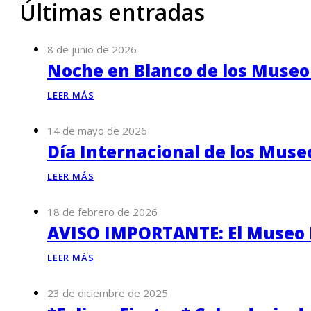
Últimas entradas
8 de junio de 2026
Noche en Blanco de los Museo
LEER MÁS
14 de mayo de 2026
Día Internacional de los Muse
LEER MÁS
18 de febrero de 2026
AVISO IMPORTANTE: El Museo P
LEER MÁS
23 de diciembre de 2025