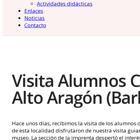
Actividades didácticas
Enlaces
Noticias
Contacto
Visita Alumnos C
Alto Aragón (Bar
Hace unos días, recibimos la visita de los alumnos
de esta localidad disfrutaron de nuestra visita gui
museo. La sección de la imprenta despertó el inter