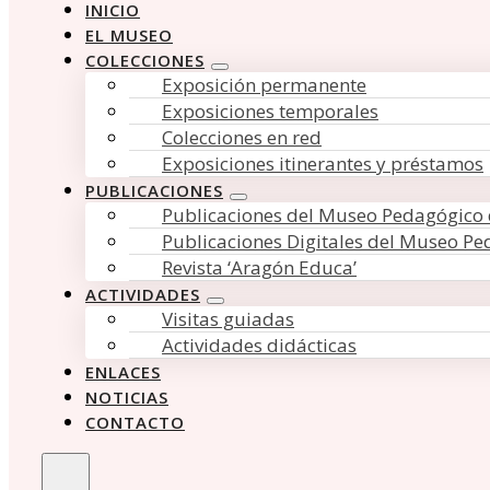
INICIO
EL MUSEO
COLECCIONES
Exposición permanente
Exposiciones temporales
Colecciones en red
Exposiciones itinerantes y préstamos
PUBLICACIONES
Publicaciones del Museo Pedagógico
Publicaciones Digitales del Museo P
Revista ‘Aragón Educa’
ACTIVIDADES
Visitas guiadas
Actividades didácticas
ENLACES
NOTICIAS
CONTACTO