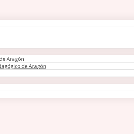
 de Aragón
edagógico de Aragón