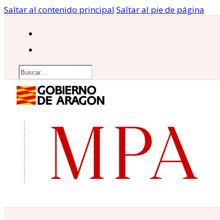
Saltar al contenido principal
Saltar al pie de página
Buscar