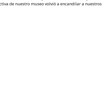
activa de nuestro museo volvió a encandilar a nuestros