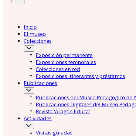
Inicio
El museo
Colecciones
Exposición permanente
Exposiciones temporales
Colecciones en red
Exposiciones itinerantes y préstamos
Publicaciones
Publicaciones del Museo Pedagógico de 
Publicaciones Digitales del Museo Pedag
Revista ‘Aragón Educa’
Actividades
Visitas guiadas