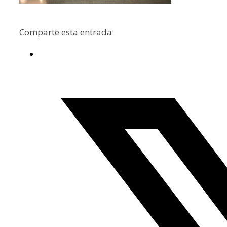
Comparte esta entrada: