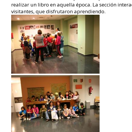
realizar un libro en aquella época. La sección inter
visitantes, que disfrutaron aprendiendo.