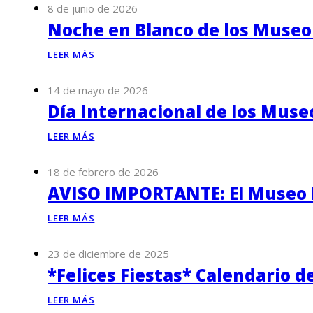
8 de junio de 2026
Noche en Blanco de los Museo
LEER MÁS
14 de mayo de 2026
Día Internacional de los Muse
LEER MÁS
18 de febrero de 2026
AVISO IMPORTANTE: El Museo P
LEER MÁS
23 de diciembre de 2025
*Felices Fiestas* Calendario d
LEER MÁS