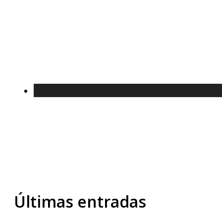
Últimas entradas