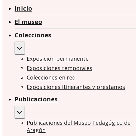
Inicio
El museo
Colecciones
Exposición permanente
Exposiciones temporales
Colecciones en red
Exposiciones itinerantes y préstamos
Publicaciones
Publicaciones del Museo Pedagógico de
Aragón