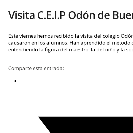
Visita C.E.I.P Odón de Bue
Este viernes hemos recibido la visita del colegio Od
causaron en los alumnos. Han aprendido el método del
entendiendo la figura del maestro, la del niño y la so
Comparte esta entrada: