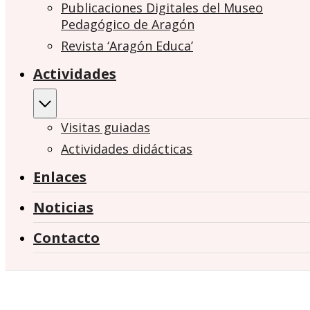
Publicaciones Digitales del Museo
Pedagógico de Aragón
Revista ‘Aragón Educa’
Actividades
Visitas guiadas
Actividades didácticas
Enlaces
Noticias
Contacto