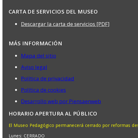
CARTA DE SERVICIOS DEL MUSEO
Descargar la carta de servicios [PDF]
MÁS INFORMACIÓN
Mapa del sitio
Aviso legal
Política de privacidad
Política de cookies
Desarrollo web por Piensaenweb
HORARIO APERTURA AL PÚBLICO
El Museo Pedagógico permanecerá cerrado por reformas desd
Lunes: CERRADO