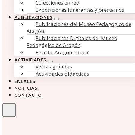
Colecciones en red
Exposiciones itinerantes y préstamos
PUBLICACIONES
Publicaciones del Museo Pedagógico de
Aragón
Publicaciones Digitales del Museo
Pedagógico de Aragón
Revista ‘Aragón Educa’
ACTIVIDADES
Visitas guiadas
Actividades didácticas
ENLACES
NOTICIAS
CONTACTO