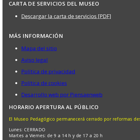
CARTA DE SERVICIOS DEL MUSEO
Descargar la carta de servicios [PDF]
MÁS INFORMACIÓN
Mapa del sitio
Aviso legal
Política de privacidad
Política de cookies
Desarrollo web por Piensaenweb
HORARIO APERTURA AL PÚBLICO
El Museo Pedagógico permanecerá cerrado por reformas desd
Lunes: CERRADO
Martes a Viernes: de 9 a 14 h y de 17 a 20 h