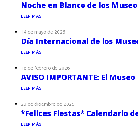
Noche en Blanco de los Museo
LEER MÁS
14 de mayo de 2026
Día Internacional de los Muse
LEER MÁS
18 de febrero de 2026
AVISO IMPORTANTE: El Museo P
LEER MÁS
23 de diciembre de 2025
*Felices Fiestas* Calendario d
LEER MÁS