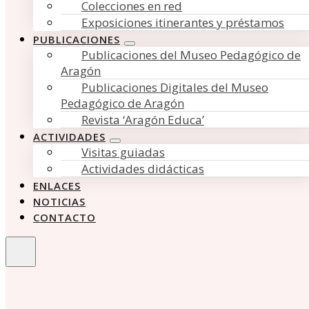
Colecciones en red
Exposiciones itinerantes y préstamos
PUBLICACIONES
Publicaciones del Museo Pedagógico de
Aragón
Publicaciones Digitales del Museo
Pedagógico de Aragón
Revista ‘Aragón Educa’
ACTIVIDADES
Visitas guiadas
Actividades didácticas
ENLACES
NOTICIAS
CONTACTO