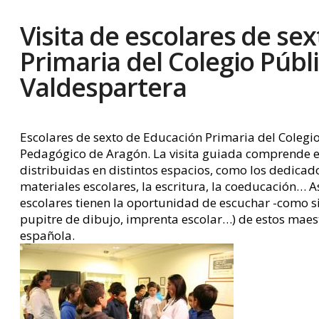
Visita de escolares de sex
Primaria del Colegio Públ
Valdespartera
Escolares de sexto de Educación Primaria del Colegi
Pedagógico de Aragón. La visita guiada comprende e
distribuidas en distintos espacios, como los dedicado
materiales escolares, la escritura, la coeducación… A
escolares tienen la oportunidad de escuchar -como si 
pupitre de dibujo, imprenta escolar…) de estos maest
española.