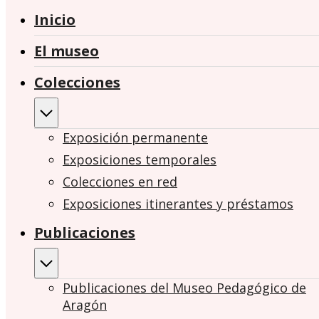
Inicio
El museo
Colecciones
Exposición permanente
Exposiciones temporales
Colecciones en red
Exposiciones itinerantes y préstamos
Publicaciones
Publicaciones del Museo Pedagógico de
Aragón