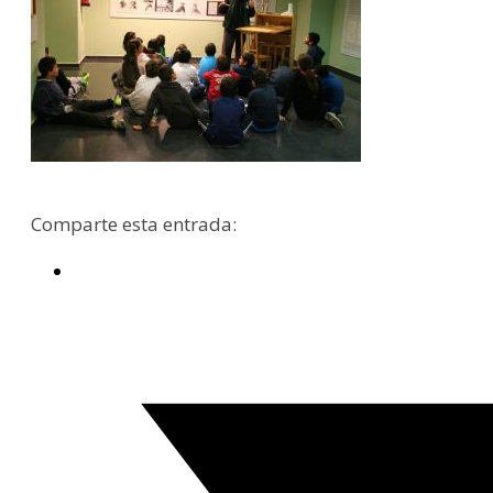
Comparte esta entrada: