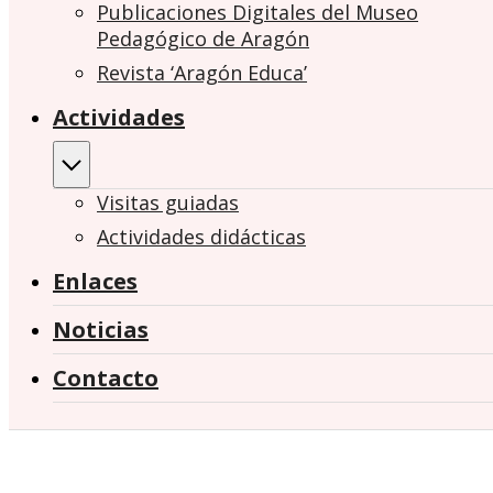
Publicaciones Digitales del Museo
Pedagógico de Aragón
Revista ‘Aragón Educa’
Actividades
Visitas guiadas
Actividades didácticas
Enlaces
Noticias
Contacto