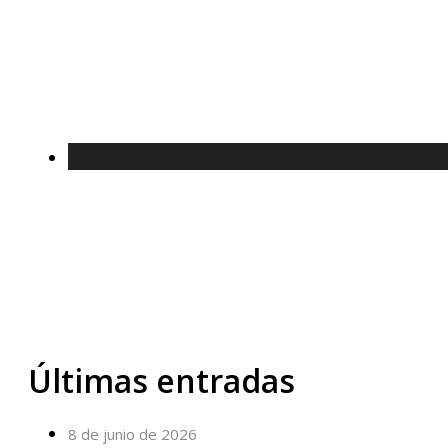
Últimas entradas
8 de junio de 2026