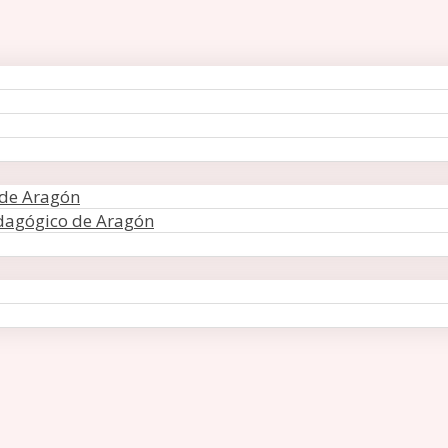
 de Aragón
edagógico de Aragón