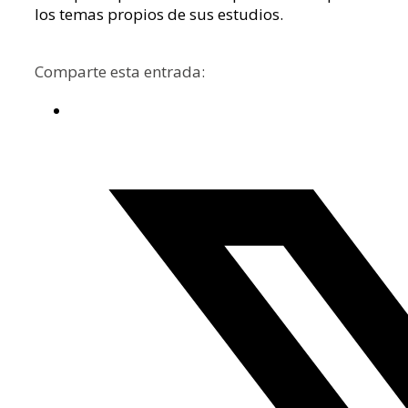
los temas propios de sus estudios.
Comparte esta entrada: