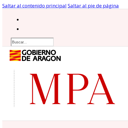
Saltar al contenido principal
Saltar al pie de página
Buscar