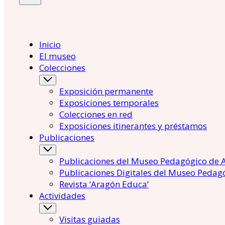
Inicio
El museo
Colecciones
Exposición permanente
Exposiciones temporales
Colecciones en red
Exposiciones itinerantes y préstamos
Publicaciones
Publicaciones del Museo Pedagógico de 
Publicaciones Digitales del Museo Pedag
Revista ‘Aragón Educa’
Actividades
Visitas guiadas