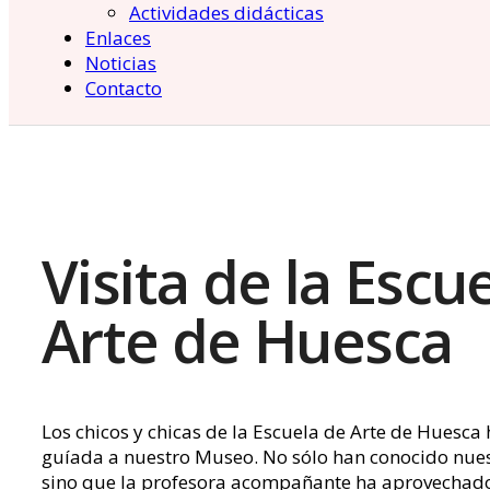
Actividades didácticas
Enlaces
Noticias
Contacto
Visita de la Escu
Arte de Huesca
Los chicos y chicas de la Escuela de Arte de Huesca
guíada a nuestro Museo. No sólo han conocido nuest
sino que la profesora acompañante ha aprovechado l