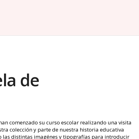
ela de
 han comenzado su curso escolar realizando una visita
ra colección y parte de nuestra historia educativa
as distintas imagénes y tipografías para introducir