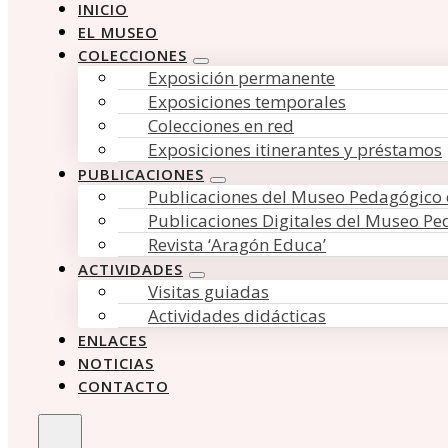
INICIO
EL MUSEO
COLECCIONES
Exposición permanente
Exposiciones temporales
Colecciones en red
Exposiciones itinerantes y préstamos
PUBLICACIONES
Publicaciones del Museo Pedagógico
Publicaciones Digitales del Museo P
Revista ‘Aragón Educa’
ACTIVIDADES
Visitas guiadas
Actividades didácticas
ENLACES
NOTICIAS
CONTACTO