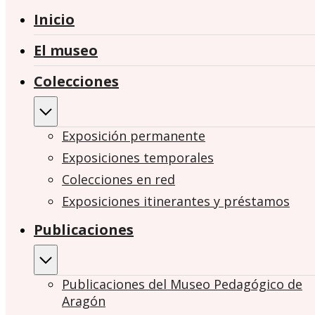
Inicio
El museo
Colecciones
Exposición permanente
Exposiciones temporales
Colecciones en red
Exposiciones itinerantes y préstamos
Publicaciones
Publicaciones del Museo Pedagógico de
Aragón