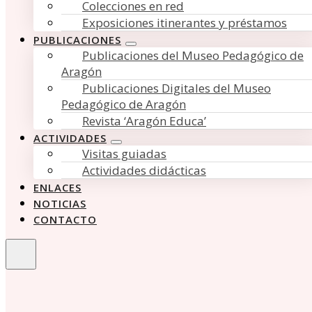
Colecciones en red
Exposiciones itinerantes y préstamos
PUBLICACIONES
Publicaciones del Museo Pedagógico de
Aragón
Publicaciones Digitales del Museo
Pedagógico de Aragón
Revista ‘Aragón Educa’
ACTIVIDADES
Visitas guiadas
Actividades didácticas
ENLACES
NOTICIAS
CONTACTO