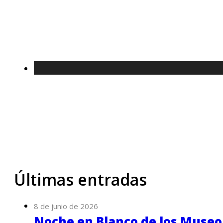
Últimas entradas
8 de junio de 2026
Noche en Blanco de los Museo