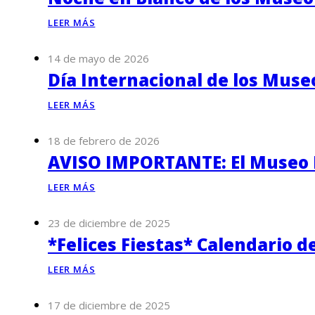
LEER MÁS
14 de mayo de 2026
Día Internacional de los Muse
LEER MÁS
18 de febrero de 2026
AVISO IMPORTANTE: El Museo P
LEER MÁS
23 de diciembre de 2025
*Felices Fiestas* Calendario d
LEER MÁS
17 de diciembre de 2025