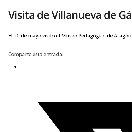
Visita de Villanueva de Gá
El 20 de mayo visitó el Museo Pedagógico de Aragó
Comparte esta entrada: