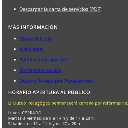
Descargar la carta de servicios [PDF]
MÁS INFORMACIÓN
Mapa del sitio
Aviso legal
Política de privacidad
Política de cookies
Desarrollo web por Piensaenweb
HORARIO APERTURA AL PÚBLICO
El Museo Pedagógico permanecerá cerrado por reformas desd
Lunes: CERRADO
Martes a Viernes: de 9 a 14 h y de 17 a 20 h
Sábados: de 10 a 14 h y de 17 a 20 h