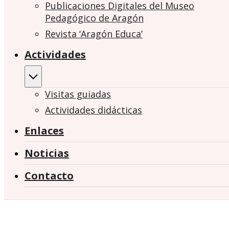
Publicaciones Digitales del Museo
Pedagógico de Aragón
Revista ‘Aragón Educa’
Actividades
Visitas guiadas
Actividades didácticas
Enlaces
Noticias
Contacto