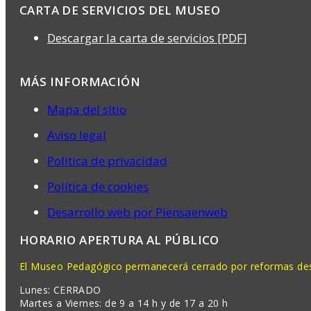
CARTA DE SERVICIOS DEL MUSEO
Descargar la carta de servicios [PDF]
MÁS INFORMACIÓN
Mapa del sitio
Aviso legal
Política de privacidad
Política de cookies
Desarrollo web por Piensaenweb
HORARIO APERTURA AL PÚBLICO
El Museo Pedagógico permanecerá cerrado por reformas desd
Lunes: CERRADO
Martes a Viernes: de 9 a 14 h y de 17 a 20 h