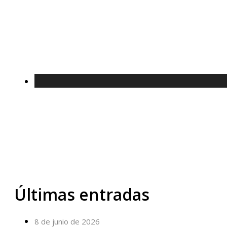
Últimas entradas
8 de junio de 2026