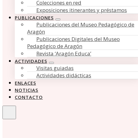
Colecciones en red
Exposiciones itinerantes y préstamos
PUBLICACIONES
Publicaciones del Museo Pedagógico de
Aragón
Publicaciones Digitales del Museo
Pedagógico de Aragón
Revista ‘Aragón Educa’
ACTIVIDADES
Visitas guiadas
Actividades didácticas
ENLACES
NOTICIAS
CONTACTO