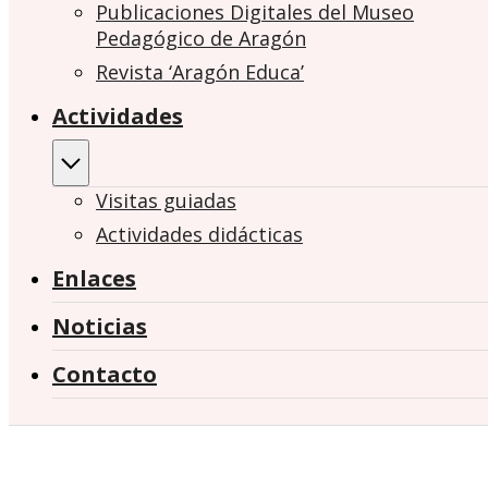
Publicaciones Digitales del Museo
Pedagógico de Aragón
Revista ‘Aragón Educa’
Actividades
Visitas guiadas
Actividades didácticas
Enlaces
Noticias
Contacto