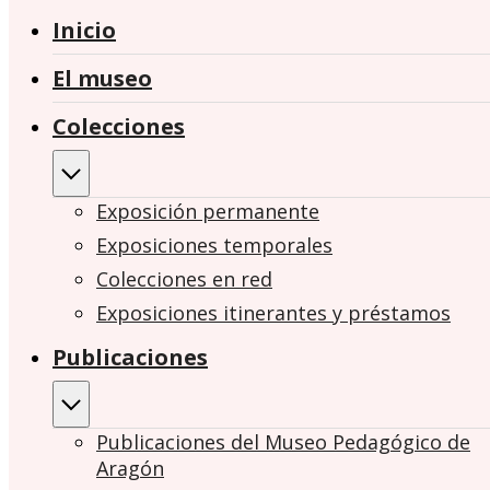
Inicio
El museo
Colecciones
Exposición permanente
Exposiciones temporales
Colecciones en red
Exposiciones itinerantes y préstamos
Publicaciones
Publicaciones del Museo Pedagógico de
Aragón