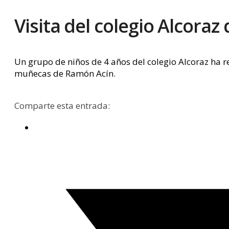
Visita del colegio Alcoraz
Un grupo de niños de 4 años del colegio Alcoraz ha re
muñecas de Ramón Acín.
Comparte esta entrada: