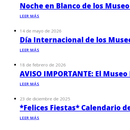
Noche en Blanco de los Museo
LEER MÁS
14 de mayo de 2026
Día Internacional de los Muse
LEER MÁS
18 de febrero de 2026
AVISO IMPORTANTE: El Museo P
LEER MÁS
23 de diciembre de 2025
*Felices Fiestas* Calendario d
LEER MÁS