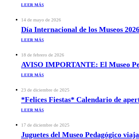
LEER MÁS
14 de mayo de 2026
Día Internacional de los Museos 202
LEER MÁS
18 de febrero de 2026
AVISO IMPORTANTE: El Museo Pedag
LEER MÁS
23 de diciembre de 2025
*Felices Fiestas* Calendario de aper
LEER MÁS
17 de diciembre de 2025
Juguetes del Museo Pedagógico viaja