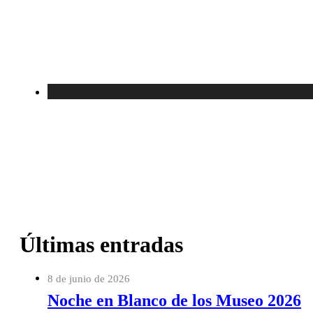
Últimas entradas
8 de junio de 2026
Noche en Blanco de los Museo 2026