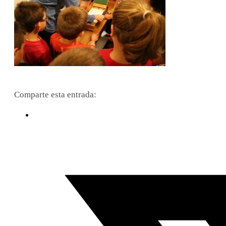
Comparte esta entrada: