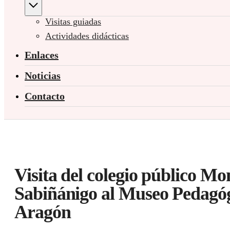
Visitas guiadas
Actividades didácticas
Enlaces
Noticias
Contacto
Visita del colegio público M
Sabiñánigo al Museo Pedagóg
Aragón