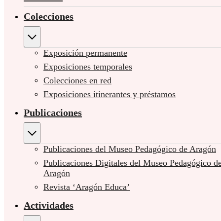
Colecciones
Exposición permanente
Exposiciones temporales
Colecciones en red
Exposiciones itinerantes y préstamos
Publicaciones
Publicaciones del Museo Pedagógico de Aragón
Publicaciones Digitales del Museo Pedagógico d
Aragón
Revista ‘Aragón Educa’
Actividades