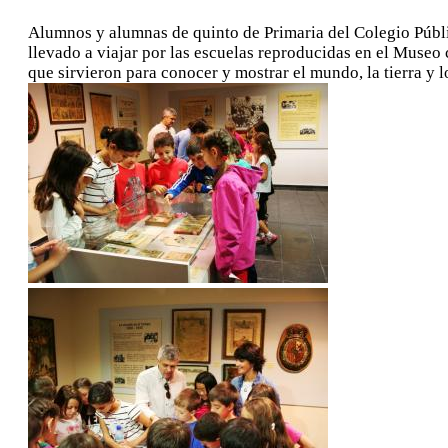
Alumnos y alumnas de quinto de Primaria del Colegio Públ
llevado a viajar por las escuelas reproducidas en el Museo c
que sirvieron para conocer y mostrar el mundo, la tierra y 