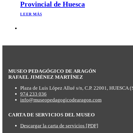
Provincial de Huesca
LEER MÁS
MUSEO PEDAGÓGICO DE ARAGÓN
RAFAEL JIMÉNEZ MARTÍNEZ
Plaza de Luis López Allué s/n, C.P. 22001, HUESCA 
974 233 036
info@museopedagogicodearagon.com
CARTA DE SERVICIOS DEL MUSEO
Descargar la carta de servicios [PDF]