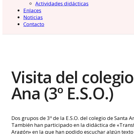
Actividades didácticas
Enlaces
Noticias
Contacto
Visita del colegi
Ana (3º E.S.O.)
Dos grupos de 3º de la E.S.O. del colegio de Santa A
También han participado en la didáctica de «Trans
Aragón» en la que han podido escuchar algún texto 