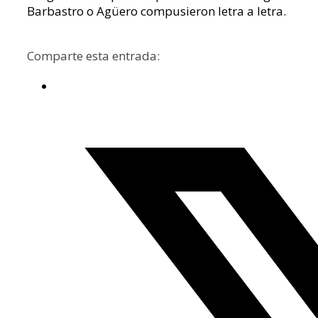
Barbastro o Agüero compusieron letra a letra.
Comparte esta entrada: