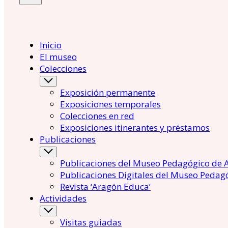
Inicio
El museo
Colecciones
Exposición permanente
Exposiciones temporales
Colecciones en red
Exposiciones itinerantes y préstamos
Publicaciones
Publicaciones del Museo Pedagógico de 
Publicaciones Digitales del Museo Pedag
Revista ‘Aragón Educa’
Actividades
Visitas guiadas