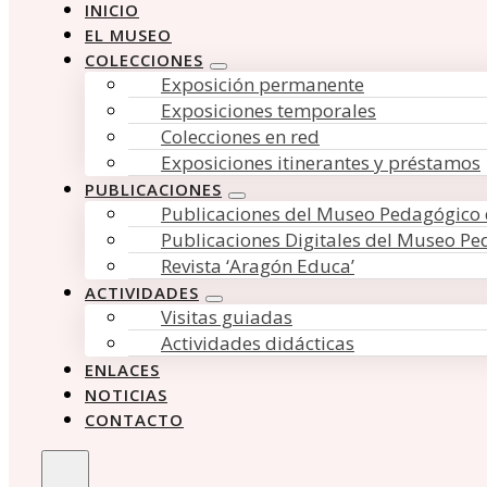
INICIO
EL MUSEO
COLECCIONES
Exposición permanente
Exposiciones temporales
Colecciones en red
Exposiciones itinerantes y préstamos
PUBLICACIONES
Publicaciones del Museo Pedagógico
Publicaciones Digitales del Museo P
Revista ‘Aragón Educa’
ACTIVIDADES
Visitas guiadas
Actividades didácticas
ENLACES
NOTICIAS
CONTACTO