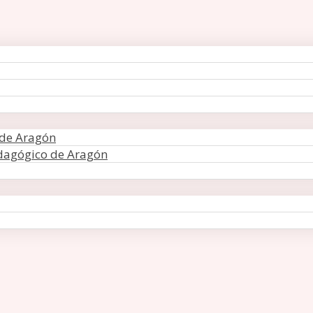
 de Aragón
edagógico de Aragón