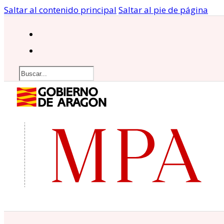
Saltar al contenido principal
Saltar al pie de página
Buscar