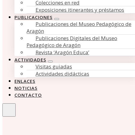
Colecciones en red
Exposiciones itinerantes y préstamos
PUBLICACIONES
Publicaciones del Museo Pedagógico de
Aragón
Publicaciones Digitales del Museo
Pedagógico de Aragón
Revista ‘Aragón Educa’
ACTIVIDADES
Visitas guiadas
Actividades didácticas
ENLACES
NOTICIAS
CONTACTO