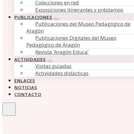
Colecciones en red
Exposiciones itinerantes y préstamos
PUBLICACIONES
Publicaciones del Museo Pedagógico de
Aragón
Publicaciones Digitales del Museo
Pedagógico de Aragón
Revista ‘Aragón Educa’
ACTIVIDADES
Visitas guiadas
Actividades didácticas
ENLACES
NOTICIAS
CONTACTO