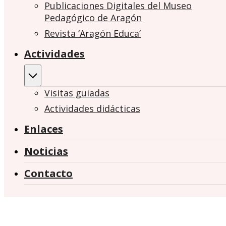
Publicaciones Digitales del Museo
Pedagógico de Aragón
Revista ‘Aragón Educa’
Actividades
Visitas guiadas
Actividades didácticas
Enlaces
Noticias
Contacto