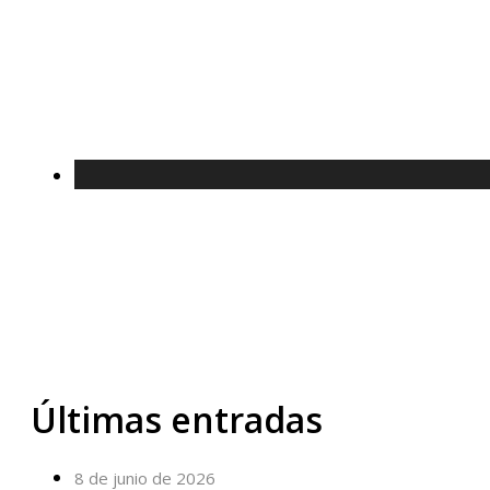
Últimas entradas
8 de junio de 2026