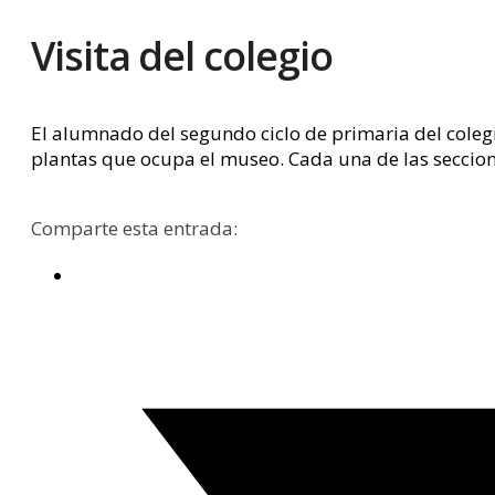
Visita del colegio
El alumnado del segundo ciclo de primaria del colegio
plantas que ocupa el museo. Cada una de las seccione
Comparte esta entrada: