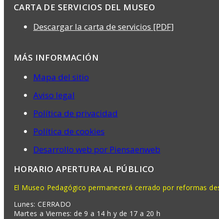
CARTA DE SERVICIOS DEL MUSEO
Descargar la carta de servicios [PDF]
MÁS INFORMACIÓN
Mapa del sitio
Aviso legal
Política de privacidad
Política de cookies
Desarrollo web por Piensaenweb
HORARIO APERTURA AL PÚBLICO
El Museo Pedagógico permanecerá cerrado por reformas desd
Lunes: CERRADO
Martes a Viernes: de 9 a 14 h y de 17 a 20 h