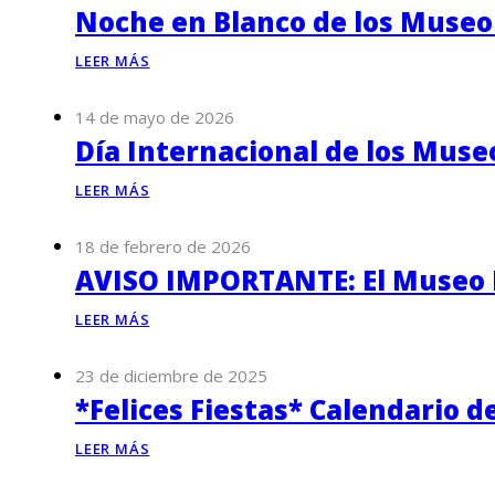
Noche en Blanco de los Museo
LEER MÁS
14 de mayo de 2026
Día Internacional de los Muse
LEER MÁS
18 de febrero de 2026
AVISO IMPORTANTE: El Museo P
LEER MÁS
23 de diciembre de 2025
*Felices Fiestas* Calendario d
LEER MÁS