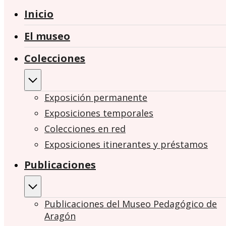
Inicio
El museo
Colecciones
Exposición permanente
Exposiciones temporales
Colecciones en red
Exposiciones itinerantes y préstamos
Publicaciones
Publicaciones del Museo Pedagógico de
Aragón