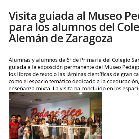
Visita guiada al Museo P
para los alumnos del Col
Alemán de Zaragoza
Alumnas y alumnos de 6º de Primaria del Colegio Sa
guiada a la exposción permanente del Museo Pedagógi
los libros de texto o las láminas científicas de gran
como el espacio temático dedicado a la coeducación,
enseñanza mixta. La visita ha concluido en los espac