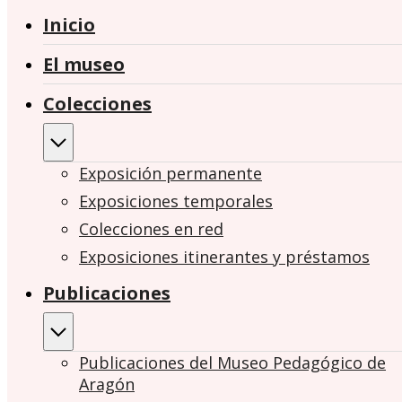
Inicio
El museo
Colecciones
Exposición permanente
Exposiciones temporales
Colecciones en red
Exposiciones itinerantes y préstamos
Publicaciones
Publicaciones del Museo Pedagógico de
Aragón