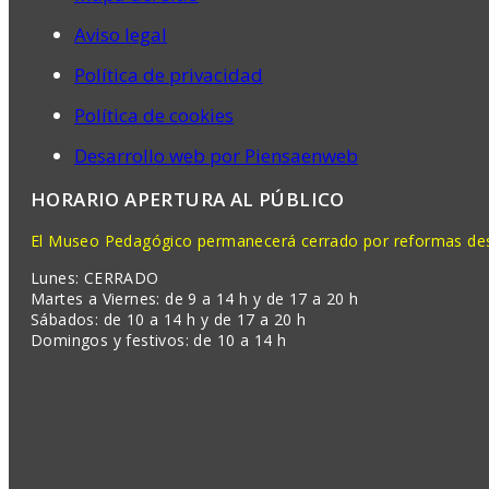
Aviso legal
Política de privacidad
Política de cookies
Desarrollo web por Piensaenweb
HORARIO APERTURA AL PÚBLICO
El Museo Pedagógico permanecerá cerrado por reformas desd
Lunes: CERRADO
Martes a Viernes: de 9 a 14 h y de 17 a 20 h
Sábados: de 10 a 14 h y de 17 a 20 h
Domingos y festivos: de 10 a 14 h