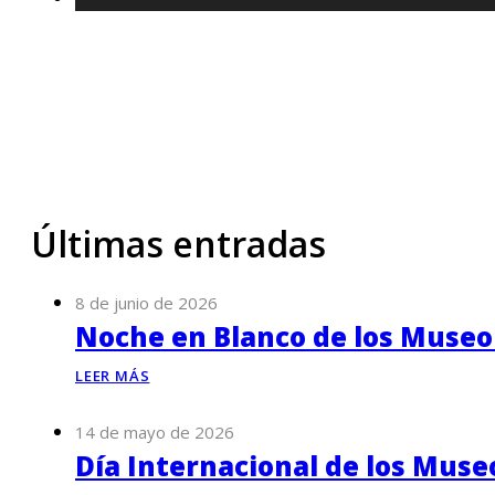
Últimas entradas
8 de junio de 2026
Noche en Blanco de los Museo
LEER MÁS
14 de mayo de 2026
Día Internacional de los Muse