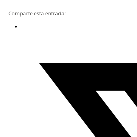
Comparte esta entrada: