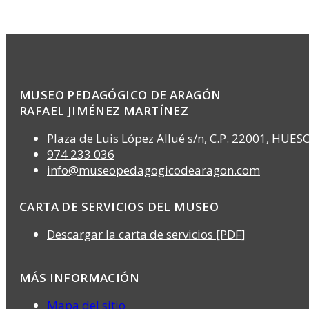
MUSEO PEDAGÓGICO DE ARAGÓN
RAFAEL JIMÉNEZ MARTÍNEZ
Plaza de Luis López Allué s/n, C.P. 22001, HUES
974 233 036
info@museopedagogicodearagon.com
CARTA DE SERVICIOS DEL MUSEO
Descargar la carta de servicios [PDF]
MÁS INFORMACIÓN
Mapa del sitio