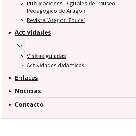
Publicaciones Digitales del Museo
Pedagógico de Aragón
Revista ‘Aragón Educa’
Actividades
Visitas guiadas
Actividades didácticas
Enlaces
Noticias
Contacto