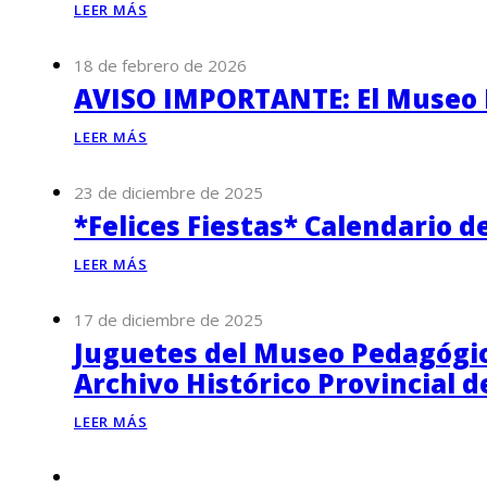
LEER MÁS
18 de febrero de 2026
AVISO IMPORTANTE: El Museo P
LEER MÁS
23 de diciembre de 2025
*Felices Fiestas* Calendario d
LEER MÁS
17 de diciembre de 2025
Juguetes del Museo Pedagógico
Archivo Histórico Provincial 
LEER MÁS