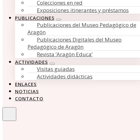
Colecciones en red
Exposiciones itinerantes y préstamos
PUBLICACIONES
Publicaciones del Museo Pedagógico de
Aragón
Publicaciones Digitales del Museo
Pedagógico de Aragón
Revista ‘Aragón Educa’
ACTIVIDADES
Visitas guiadas
Actividades didácticas
ENLACES
NOTICIAS
CONTACTO