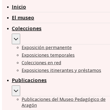
Inicio
El museo
Colecciones
Exposición permanente
Exposiciones temporales
Colecciones en red
Exposiciones itinerantes y préstamos
Publicaciones
Publicaciones del Museo Pedagógico de
Aragón