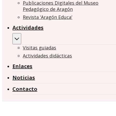
Publicaciones Digitales del Museo
Pedagógico de Aragón
Revista ‘Aragón Educa’
Actividades
Visitas guiadas
Actividades didácticas
Enlaces
Noticias
Contacto