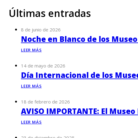
Últimas entradas
8 de junio de 2026
Noche en Blanco de los Museo
LEER MÁS
14 de mayo de 2026
Día Internacional de los Muse
LEER MÁS
18 de febrero de 2026
AVISO IMPORTANTE: El Museo P
LEER MÁS
23 de diciembre de 2025