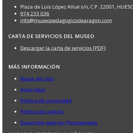
Plaza de Luis López Allué s/n, C.P. 22001, HUES
974 233 036
info@museopedagogicodearagon.com
CARTA DE SERVICIOS DEL MUSEO
Descargar la carta de servicios [PDF]
MÁS INFORMACIÓN
Mapa del sitio
Aviso legal
Política de privacidad
Política de cookies
Desarrollo web por Piensaenweb