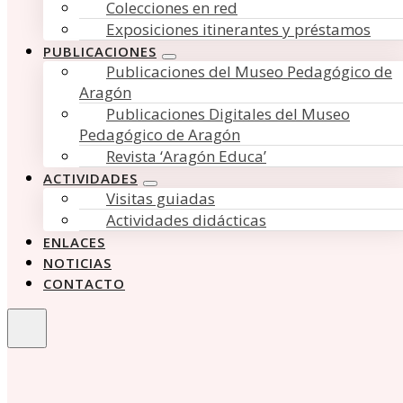
Colecciones en red
Exposiciones itinerantes y préstamos
PUBLICACIONES
Publicaciones del Museo Pedagógico de
Aragón
Publicaciones Digitales del Museo
Pedagógico de Aragón
Revista ‘Aragón Educa’
ACTIVIDADES
Visitas guiadas
Actividades didácticas
ENLACES
NOTICIAS
CONTACTO