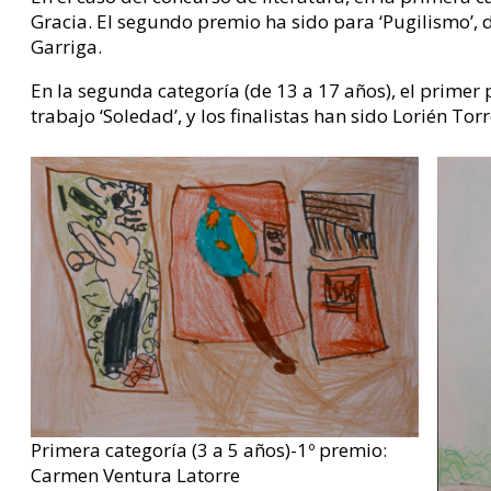
Gracia. El segundo premio ha sido para ‘Pugilismo’, de
Garriga.
En la segunda categoría (de 13 a 17 años), el primer p
trabajo ‘Soledad’, y los finalistas han sido Lorién Tor
Primera categoría (3 a 5 años)-1º premio:
Carmen Ventura Latorre