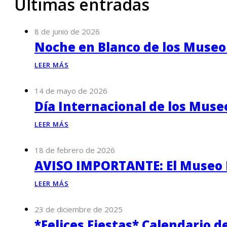
Últimas entradas
8 de junio de 2026
Noche en Blanco de los Museo
LEER MÁS
14 de mayo de 2026
Día Internacional de los Muse
LEER MÁS
18 de febrero de 2026
AVISO IMPORTANTE: El Museo P
LEER MÁS
23 de diciembre de 2025
*Felices Fiestas* Calendario d