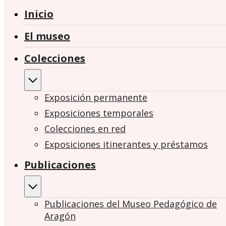
Inicio
El museo
Colecciones
Exposición permanente
Exposiciones temporales
Colecciones en red
Exposiciones itinerantes y préstamos
Publicaciones
Publicaciones del Museo Pedagógico de
Aragón