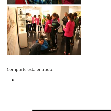
Comparte esta entrada: