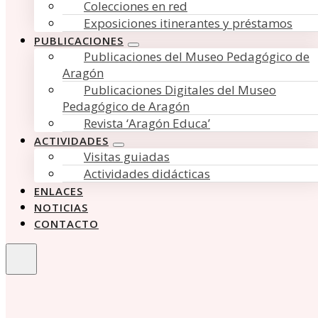
Colecciones en red
Exposiciones itinerantes y préstamos
PUBLICACIONES
Publicaciones del Museo Pedagógico de
Aragón
Publicaciones Digitales del Museo
Pedagógico de Aragón
Revista ‘Aragón Educa’
ACTIVIDADES
Visitas guiadas
Actividades didácticas
ENLACES
NOTICIAS
CONTACTO