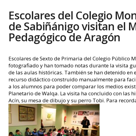
Escolares del Colegio Mo
de Sabiñánigo visitan el
Pedagógico de Aragón
Escolares de Sexto de Primaria del Colegio Público
fotografiado y han tomado notas durante la visita gu
de las aulas históricas. También se han detenido en 
recurso didáctico construido manualmente para facilit
a los alumnos para poder comparar los medios exist
Planetario de Walqa. La visita ha concluido con las 
Acín, su mesa de dibujo y su perro Tobi. Para record