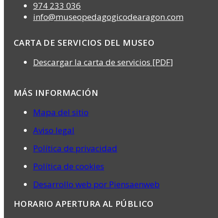
974 233 036
info@museopedagogicodearagon.com
CARTA DE SERVICIOS DEL MUSEO
Descargar la carta de servicios [PDF]
MÁS INFORMACIÓN
Mapa del sitio
Aviso legal
Política de privacidad
Política de cookies
Desarrollo web por Piensaenweb
HORARIO APERTURA AL PÚBLICO