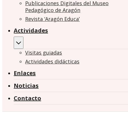
Publicaciones Digitales del Museo
Pedagógico de Aragón
Revista ‘Aragón Educa’
Actividades
Visitas guiadas
Actividades didácticas
Enlaces
Noticias
Contacto